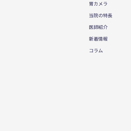
胃カメラ
当院の特長
医師紹介
新着情報
コラム