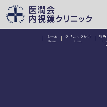
ホーム
クリニック紹介
診療
Home
Clinic
Gu