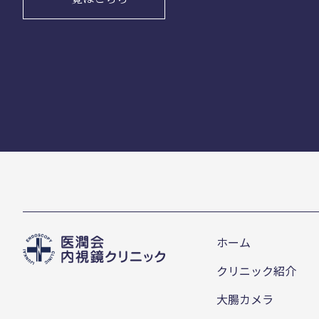
ホーム
クリニック紹介
大腸カメラ