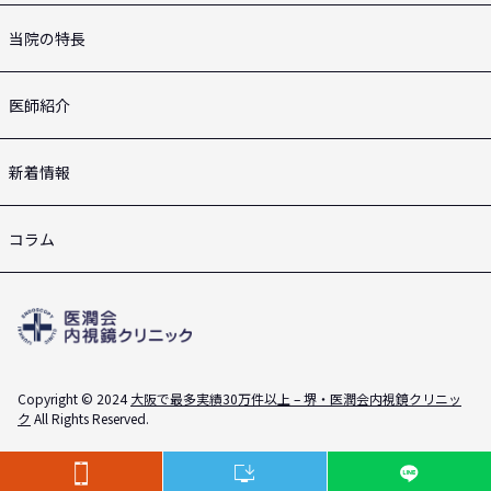
当院の特長
医師紹介
新着情報
コラム
Copyright © 2024
大阪で最多実績30万件以上 – 堺・医潤会内視鏡クリニッ
ク
All Rights Reserved.