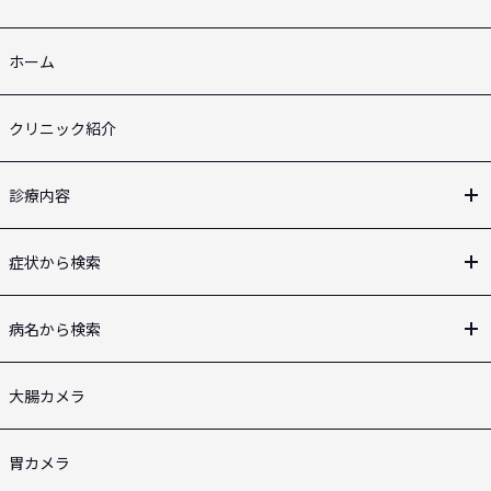
ホーム
クリニック紹介
診療内容
症状から検索
病名から検索
大腸カメラ
胃カメラ