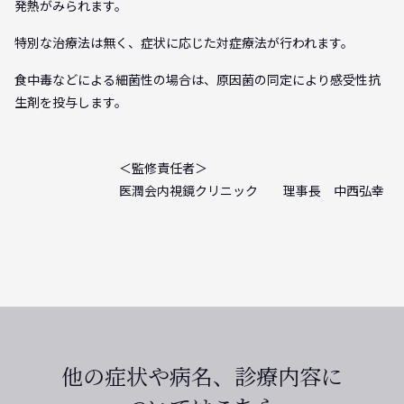
発熱がみられます。
特別な治療法は無く、症状に応じた対症療法が行われます。
食中毒などによる細菌性の場合は、原因菌の同定により感受性抗
生剤を投与します。
＜監修責任者＞
医潤会内視鏡クリニック 理事長 中西弘幸
他の症状や病名、診療内容に