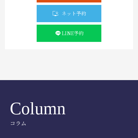
ネット予約
LINE予約
Column
コラム