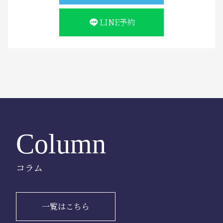
LINE予約
Column
コラム
一覧はこちら