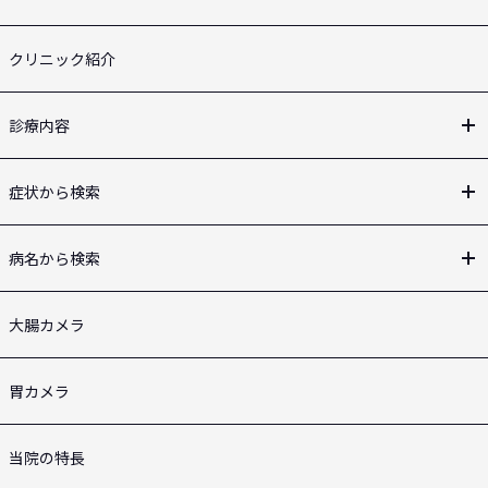
クリニック紹介
診療内容
症状から検索
病名から検索
大腸カメラ
胃カメラ
当院の特長