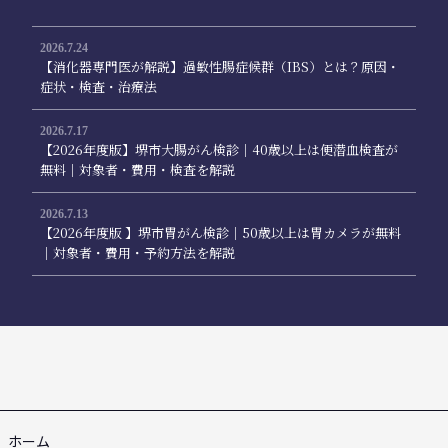
2026.7.24
【消化器専門医が解説】過敏性腸症候群（IBS）とは？原因・
症状・検査・治療法
2026.7.17
【2026年度版】堺市大腸がん検診｜40歳以上は便潜血検査が
無料｜対象者・費用・検査を解説
2026.7.13
【2026年度版 】堺市胃がん検診｜50歳以上は胃カメラが無料
｜対象者・費用・予約方法を解説
ホーム