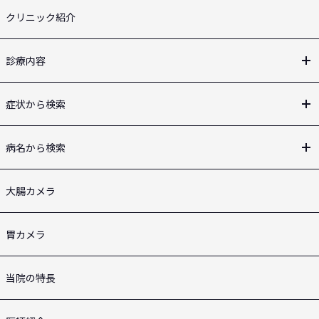
クリニック紹介
診療内容
症状から検索
病名から検索
大腸カメラ
胃カメラ
当院の特長