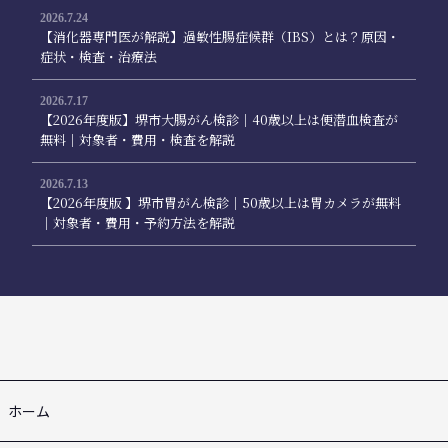
2026.7.24
【消化器専門医が解説】過敏性腸症候群（IBS）とは？原因・
症状・検査・治療法
2026.7.17
【2026年度版】堺市大腸がん検診｜40歳以上は便潜血検査が
無料｜対象者・費用・検査を解説
2026.7.13
【2026年度版 】堺市胃がん検診｜50歳以上は胃カメラが無料
｜対象者・費用・予約方法を解説
ホーム