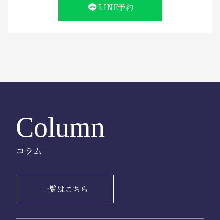
LINE予約
Column
コラム
一覧はこちら