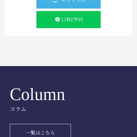
LINE予約
Column
コラム
一覧はこちら