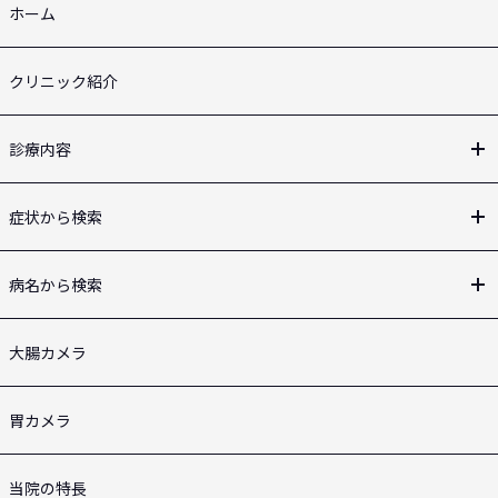
ホーム
クリニック紹介
診療内容
症状から検索
病名から検索
大腸カメラ
胃カメラ
当院の特長