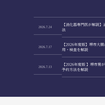
【消化器専門医が解説】
2026.7.24
法
【2026年度版】堺市大
2026.7.17
用・検査を解説
【2026年度版 】堺市
2026.7.13
予約方法を解説