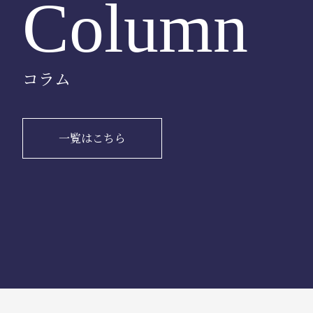
Column
コラム
一覧はこちら