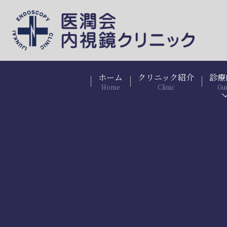
ホーム
クリニック紹介
診療
Home
Clinic
Gu