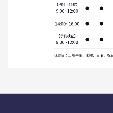
【初診・診察】
●
●
9:00~12:00
14:00~16:00
●
●
【予約検査】
●
●
9:00~12:00
休診日：土曜午後、水曜、日曜、祝