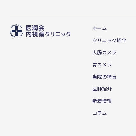
ホーム
クリニック紹介
大腸カメラ
胃カメラ
当院の特長
医師紹介
新着情報
コラム