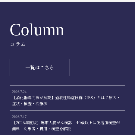
Column
コラム
一覧はこちら
2026.7.24
【消化器専門医が解説】過敏性腸症候群（IBS）とは？原因・
症状・検査・治療法
2026.7.17
【2026年度版】堺市大腸がん検診｜40歳以上は便潜血検査が
無料｜対象者・費用・検査を解説