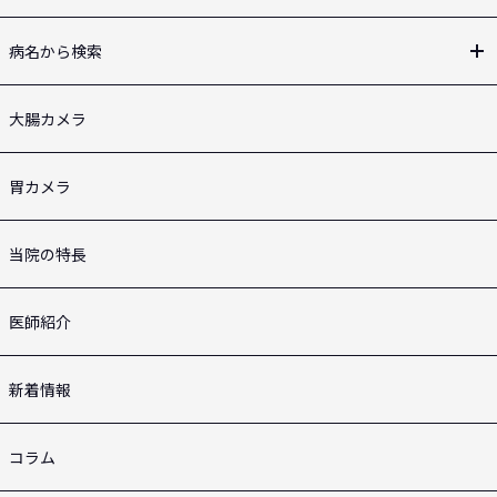
病名から検索
大腸カメラ
胃カメラ
当院の特長
医師紹介
新着情報
コラム