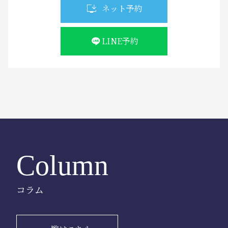
ネット予約
LINE予約
Column
コラム