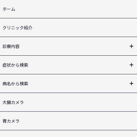
ホーム
クリニック紹介
診療内容
症状から検索
病名から検索
大腸カメラ
胃カメラ