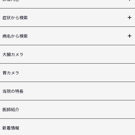
症状から検索
病名から検索
大腸カメラ
胃カメラ
当院の特長
医師紹介
新着情報