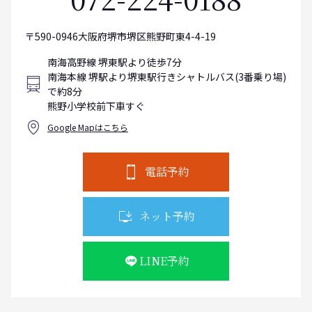
〒590-0946大阪府堺市堺区熊野町東4-4-19
南海高野線 堺東駅より徒歩7分
南海本線 堺駅より堺東駅行きシャトルバス(3番乗り場)
で約8分
熊野小学校前下車すぐ
Google Mapはこちら
電話予約
ネット予約
LINE予約