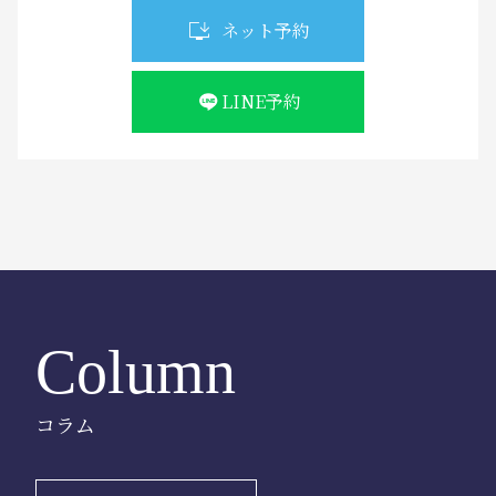
ネット予約
LINE予約
Column
コラム