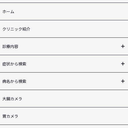
ホーム
クリニック紹介
診療内容
症状から検索
病名から検索
大腸カメラ
胃カメラ