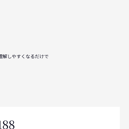
理解しやすくなるだけで
188