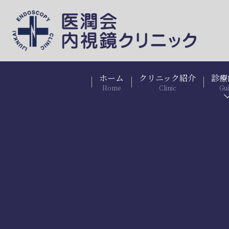
ホーム
クリニック紹介
診療
Home
Clinic
Gu