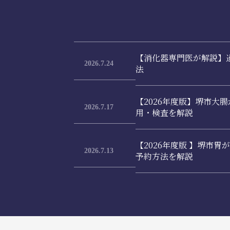
【消化器専門医が解説】
2026.7.24
法
【2026年度版】堺市大
2026.7.17
用・検査を解説
【2026年度版 】堺市
2026.7.13
予約方法を解説