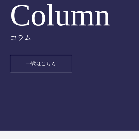
Column
コラム
一覧はこちら