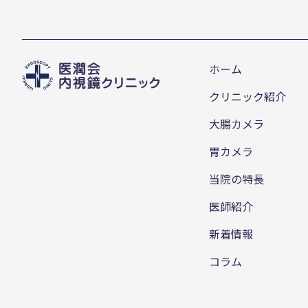
ホーム
クリニック紹介
大腸カメラ
胃カメラ
当院の特長
医師紹介
新着情報
コラム