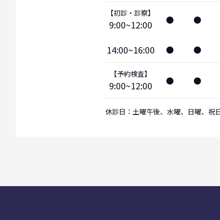
【初診・診察】
●
●
9:00~12:00
14:00~16:00
●
●
【予約検査】
●
●
9:00~12:00
休診日：土曜午後、水曜、日曜、祝