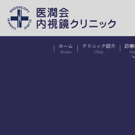
ホーム
クリニック紹介
診療
Home
Clinic
Gu