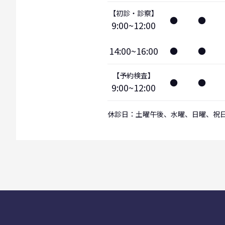
【初診・診察】
●
●
9:00~12:00
14:00~16:00
●
●
【予約検査】
●
●
9:00~12:00
休診日：土曜午後、水曜、日曜、祝