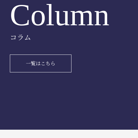
Column
コラム
一覧はこちら