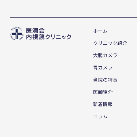
ホーム
クリニック紹介
大腸カメラ
胃カメラ
当院の特長
医師紹介
新着情報
コラム