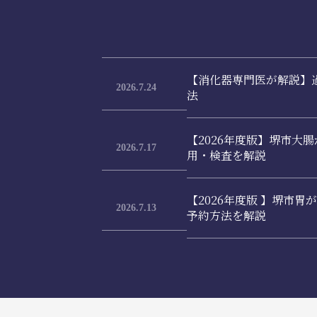
【消化器専門医が解説】
2026.7.24
法
【2026年度版】堺市大
2026.7.17
用・検査を解説
【2026年度版 】堺市
2026.7.13
予約方法を解説